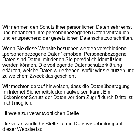
Wir nehmen den Schutz Ihrer persönlichen Daten sehr ernst
und behandeln Ihre personenbezogenen Daten vertraulich
und entsprechend der gesetzlichen Datenschutzvorschriften.
Wenn Sie diese Website besuchen werden verschiedene
„personenbezogene Daten“ erhoben. Personenbezogene
Daten sind Daten, mit denen Sie persönlich identifiziert
werden können. Die vorliegende Datenschutzerklärung
erläutert, welche Daten wir erheben, wofür wir sie nutzen und
zu welchem Zweck das geschieht.
Wir möchten darauf hinweisen, dass die Datenübertragung
im Internet Sicherheitslücken aufweisen kann. Ein
lückenloser Schutz der Daten vor dem Zugriff durch Dritte ist
nicht möglich.
Hinweis zur verantwortlichen Stelle
Die verantwortliche Stelle für die Datenverarbeitung auf
dieser Website ist: