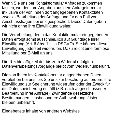
Wenn Sie uns per Kontaktformular Anfragen zukommen
lassen, werden Ihre Angaben aus dem Anfrageformular
inklusive der von Ihnen dort angegebenen Kontaktdaten
zwecks Bearbeitung der Anfrage und für den Fall von
Anschlussfragen bei uns gespeichert. Diese Daten geben
wir nicht ohne Ihre Einwilligung weiter.
Die Verarbeitung der in das Kontaktformular eingegebenen
Daten erfolgt somit ausschließlich auf Grundlage Ihrer
Einwilligung (Art. 6 Abs. 1 lit. a DSGVO). Sie können diese
Einwilligung jederzeit widerrufen. Dazu reicht eine formlose
Mitteilung per E-Mail an uns.
Die Rechtmäßigkeit der bis zum Widerruf erfolgten
Datenverarbeitungsvorgänge bleibt vom Widerruf unberührt.
Die von Ihnen im Kontaktformular eingegebenen Daten
verbleiben bei uns, bis Sie uns zur Löschung auffordern, Ihre
Einwilligung zur Speicherung widerrufen oder der Zweck für
die Datenspeicherung entfällt (z.B. nach abgeschlossener
Bearbeitung Ihrer Anfrage). Zwingende gesetzliche
Bestimmungen – insbesondere Aufbewahrungsfristen –
bleiben unberührt.
Eingebettete Inhalte von anderen Websites