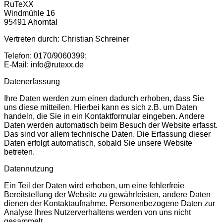
RuTeXX
Windmühle 16
95491 Ahorntal
Vertreten durch: Christian Schreiner
Telefon: 0170/9060399;
E-Mail: info@rutexx.de
Datenerfassung
Ihre Daten werden zum einen dadurch erhoben, dass Sie
uns diese mitteilen. Hierbei kann es sich z.B. um Daten
handeln, die Sie in ein Kontaktformular eingeben. Andere
Daten werden automatisch beim Besuch der Website erfasst.
Das sind vor allem technische Daten. Die Erfassung dieser
Daten erfolgt automatisch, sobald Sie unsere Website
betreten.
Datennutzung
Ein Teil der Daten wird erhoben, um eine fehlerfreie
Bereitstellung der Website zu gewährleisten, andere Daten
dienen der Kontaktaufnahme. Personenbezogene Daten zur
Analyse Ihres Nutzerverhaltens werden von uns nicht
gesammelt.