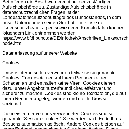
Betroffenen ein Beschwerderecht bei der zuständigen
Aufsichtsbehörde zu. Zuständige Aufsichtsbehörde in
datenschutzrechtlichen Fragen ist der
Landesdatenschutzbeauftragte des Bundeslandes, in dem
unser Unternehmen seinen Sitz hat. Eine Liste der
Datenschutzbeauftragten sowie deren Kontaktdaten können
folgendem Link entnommen werden:
https://www.bfdi.bund.de/DE/Infothek/Anschriften_Links/anschr
node.html
Datenerfassung auf unserer Website
Cookies
Unsere Internetseiten verwenden teilweise so genannte
Cookies. Cookies richten auf Ihrem Rechner keinen
Schaden an und enthalten keine Viren. Cookies dienen
dazu, unser Angebot nutzerfreundlicher, effektiver und
sicherer zu machen. Cookies sind kleine Textdateien, die auf
Ihrem Rechner abgelegt werden und die Ihr Browser
speichert.
Die meisten der von uns verwendeten Cookies sind so
genannte “Session-Cookies”. Sie werden nach Ende Ihres
Besuchs automatisch gelöscht. Andere Cookies bleiben auf