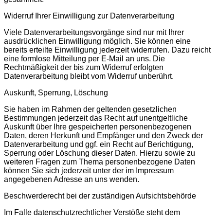
Widerruf Ihrer Einwilligung zur Datenverarbeitung
Viele Datenverarbeitungsvorgänge sind nur mit Ihrer
ausdrücklichen Einwilligung möglich. Sie können eine
bereits erteilte Einwilligung jederzeit widerrufen. Dazu reicht
eine formlose Mitteilung per E-Mail an uns. Die
Rechtmäßigkeit der bis zum Widerruf erfolgten
Datenverarbeitung bleibt vom Widerruf unberührt.
Auskunft, Sperrung, Löschung
Sie haben im Rahmen der geltenden gesetzlichen
Bestimmungen jederzeit das Recht auf unentgeltliche
Auskunft über Ihre gespeicherten personenbezogenen
Daten, deren Herkunft und Empfänger und den Zweck der
Datenverarbeitung und ggf. ein Recht auf Berichtigung,
Sperrung oder Löschung dieser Daten. Hierzu sowie zu
weiteren Fragen zum Thema personenbezogene Daten
können Sie sich jederzeit unter der im Impressum
angegebenen Adresse an uns wenden.
Beschwerderecht bei der zuständigen Aufsichtsbehörde
Im Falle datenschutzrechtlicher Verstöße steht dem